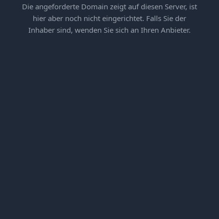
Die angeforderte Domain zeigt auf diesen Server, ist
hier aber noch nicht eingerichtet. Falls Sie der
Inhaber sind, wenden Sie sich an Ihren Anbieter.