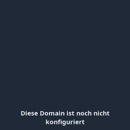
Diese Domain ist noch nicht
konfiguriert